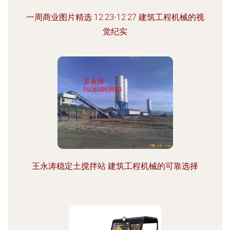
一周商业图片精选 12.23-12.27 建筑工程机械的视
觉纪实
王永涛稳定土搅拌站 建筑工程机械的可靠选择