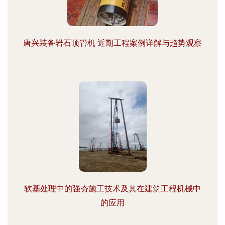
唐兴装备岩石顶管机 近期工程案例详解与趋势观察
软基处理中的强夯施工技术及其在建筑工程机械中
的应用