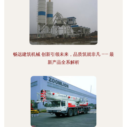
畅远建筑机械 创新引领未来，品质筑就非凡 —— 最
新产品全系解析