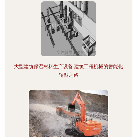
大型建筑保温材料生产设备 建筑工程机械的智能化
转型之路