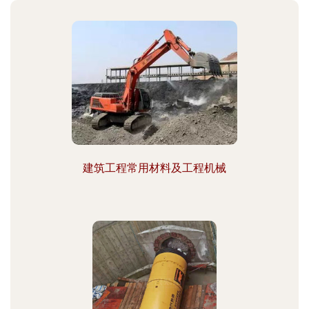
建筑工程常用材料及工程机械