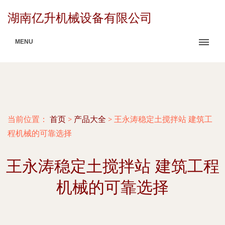
湖南亿升机械设备有限公司
MENU
当前位置：
首页
>
产品大全
>
王永涛稳定土搅拌站 建筑工
程机械的可靠选择
王永涛稳定土搅拌站 建筑工程
机械的可靠选择