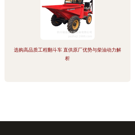
选购高品质工程翻斗车 直供原厂优势与柴油动力解
析