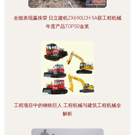
全能表现赢殊荣 日立建机ZX690LCH-5A获工程机械
年度产品TOP50金奖
工程项目中的钢铁巨人 工程机械与建筑工程机械全
解析