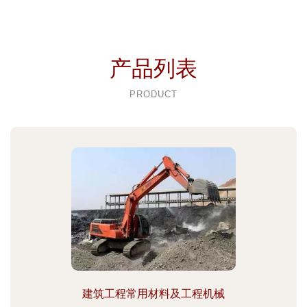
产品列表
PRODUCT
建筑工程常用材料及工程机械