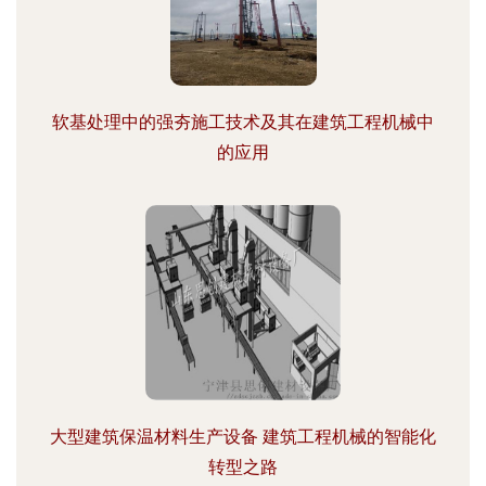
软基处理中的强夯施工技术及其在建筑工程机械中
的应用
大型建筑保温材料生产设备 建筑工程机械的智能化
转型之路