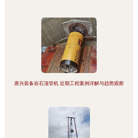
唐兴装备岩石顶管机 近期工程案例详解与趋势观察