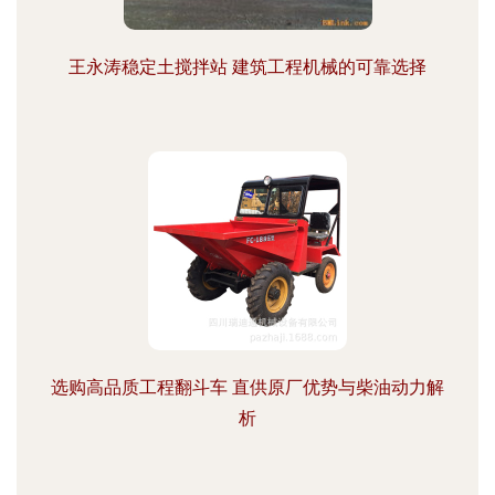
王永涛稳定土搅拌站 建筑工程机械的可靠选择
选购高品质工程翻斗车 直供原厂优势与柴油动力解
析