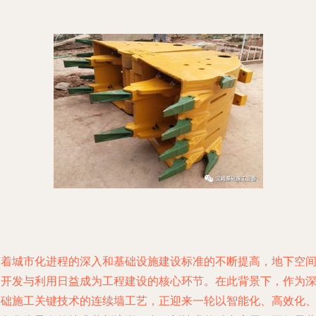
随着城市化进程的深入和基础设施建设标准的不断提高，地下空
的开发与利用日益成为工程建设的核心环节。在此背景下，作为
基础施工关键技术的连续墙工艺，正迎来一轮以智能化、高效化