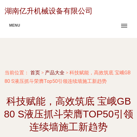
湖南亿升机械设备有限公司
MENU
当前位置：
首页
>
产品大全
>
科技赋能，高效筑底 宝峨GB
80 S液压抓斗荣膺Top50引领连续墙施工新趋势
科技赋能，高效筑底 宝峨GB
80 S液压抓斗荣膺TOP50引领
连续墙施工新趋势