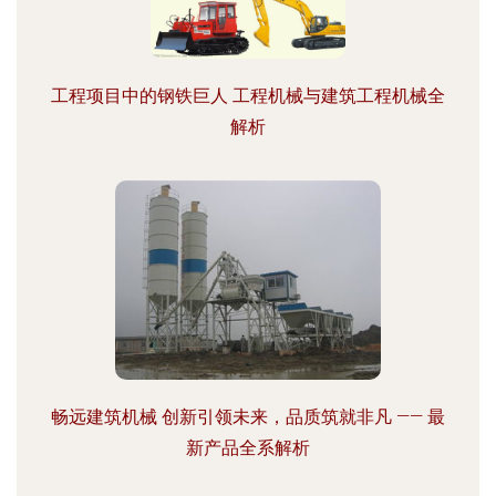
工程项目中的钢铁巨人 工程机械与建筑工程机械全
解析
畅远建筑机械 创新引领未来，品质筑就非凡 —— 最
新产品全系解析