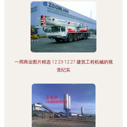
一周商业图片精选 12.23-12.27 建筑工程机械的视
觉纪实