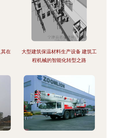
及其在
大型建筑保温材料生产设备 建筑工
程机械的智能化转型之路