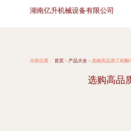
湖南亿升机械设备有限公司
当前位置：
首页
>
产品大全
>
选购高品质工程翻
选购高品