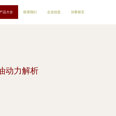
产品大全
联系我们
企业信息
访客留言
油动力解析