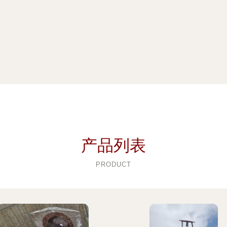
产品列表
PRODUCT