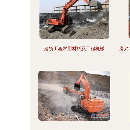
建筑工程常用材料及工程机械
唐兴