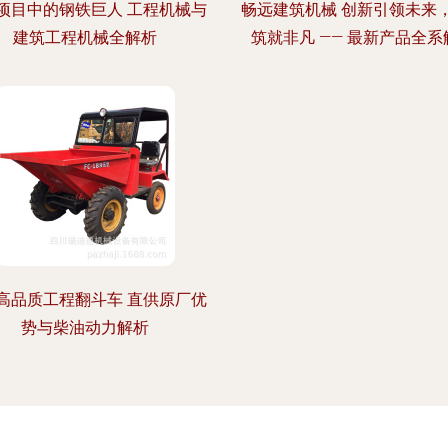
项目中的钢铁巨人 工程机械与
畅远建筑机械 创新引领未来
建筑工程机械全解析
筑就非凡 —— 最新产品全系
高品质工程翻斗车 直供原厂优
势与柴油动力解析