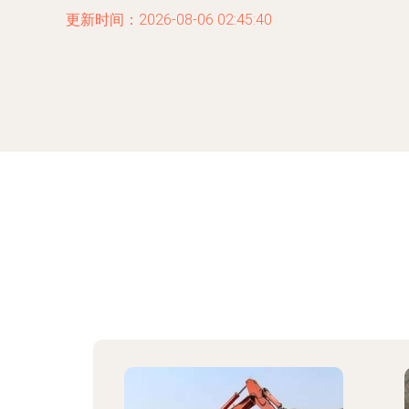
更新时间：2026-08-06 02:45:40