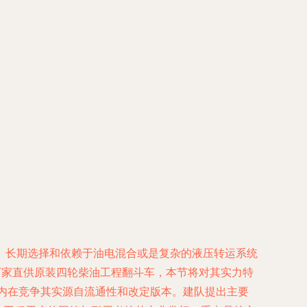
。长期选择和依赖于油电混合或是复杂的液压转运系统
厂家直供原装四轮柴油工程翻斗车，本节将对其实力特
的内在竞争其实源自流通性和改定版本。建队提出主要