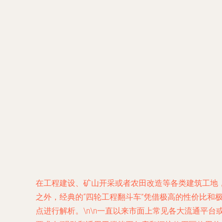
在工程建设、矿山开采或者农田改造等各类建筑工地
之外，经典的“四轮工程翻斗车”凭借极高的性价比
点进行解析。\n\n一直以来市面上常见各大流通平