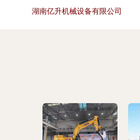
湖南亿升机械设备有限公司