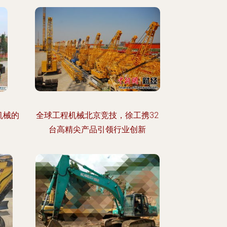
机械的
全球工程机械北京竞技，徐工携32
台高精尖产品引领行业创新