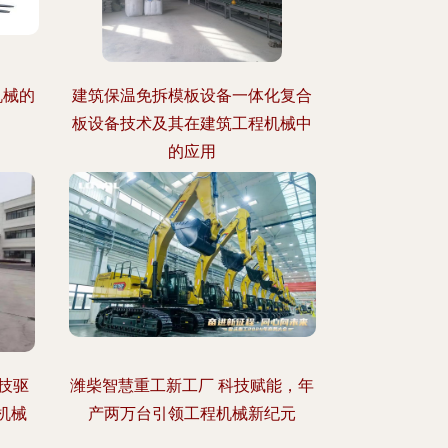
机械的
建筑保温免拆模板设备一体化复合
板设备技术及其在建筑工程机械中
的应用
技驱
潍柴智慧重工新工厂 科技赋能，年
机械
产两万台引领工程机械新纪元