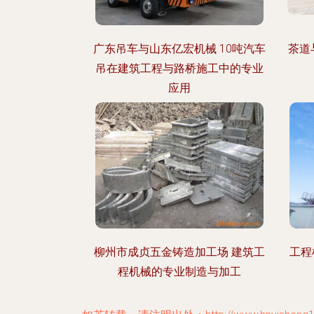
广东吊车与山东亿宏机械 10吨汽车
茶道
吊在建筑工程与路桥施工中的专业
应用
柳州市成贞五金铸造加工场 建筑工
工程
程机械的专业制造与加工