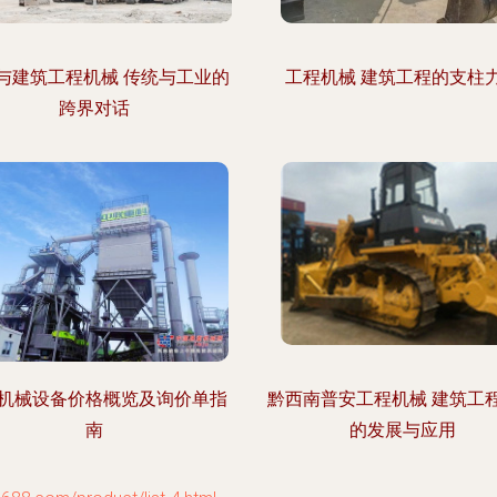
与建筑工程机械 传统与工业的
工程机械 建筑工程的支柱
跨界对话
机械设备价格概览及询价单指
黔西南普安工程机械 建筑工
南
的发展与应用