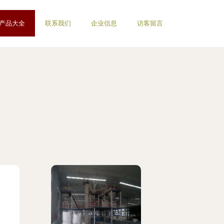
产品大全
联系我们
企业信息
访客留言