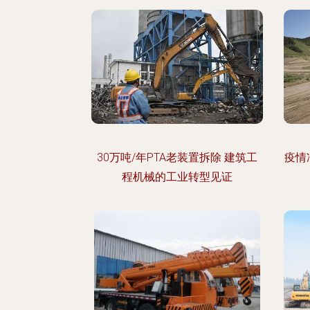
30万吨/年PTA老装置拆除 建筑工
疫情
程机械的工业转型见证