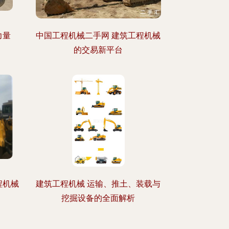
力量
中国工程机械二手网 建筑工程机械
的交易新平台
程机械
建筑工程机械 运输、推土、装载与
挖掘设备的全面解析