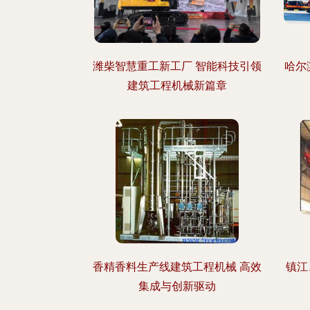
潍柴智慧重工新工厂 智能科技引领
哈尔
建筑工程机械新篇章
香精香料生产线建筑工程机械 高效
镇江
集成与创新驱动