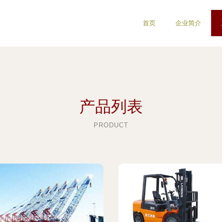
首页
企业简介
产品列表
PRODUCT