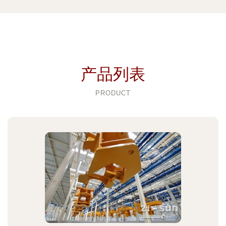
产品列表
PRODUCT