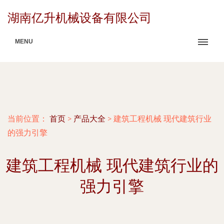
湖南亿升机械设备有限公司
MENU
当前位置：
首页
>
产品大全
>
建筑工程机械 现代建筑行业
的强力引擎
建筑工程机械 现代建筑行业的
强力引擎