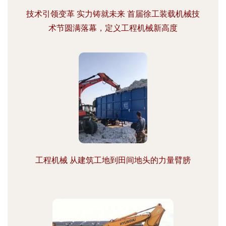
技术引领变革 实力铸就未来 首届徐工装载机械技
术节圆满落幕，定义工程机械新高度
工程机械 从建筑工地到田间地头的力量臂膀