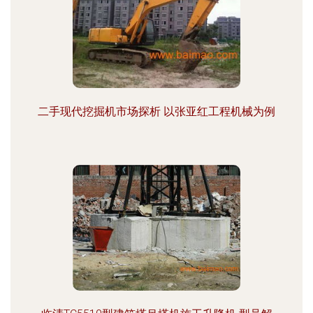
二手现代挖掘机市场探析 以张亚红工程机械为例