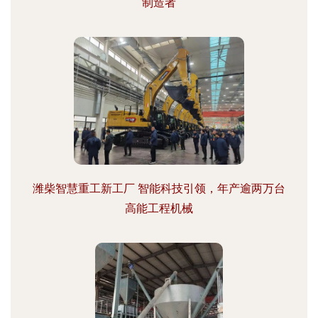
制造者
潍柴智慧重工新工厂 智能科技引领，年产逾两万台
高能工程机械