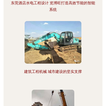
东莞酒店水电工程设计 览博旺打造高效节能的智能
系统
建筑工程机械 城市建设的坚实支撑