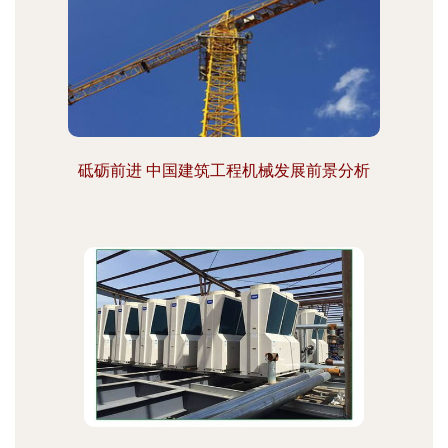
砥砺前进 中国建筑工程机械发展前景分析