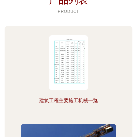
产品列表
PRODUCT
建筑工程主要施工机械一览