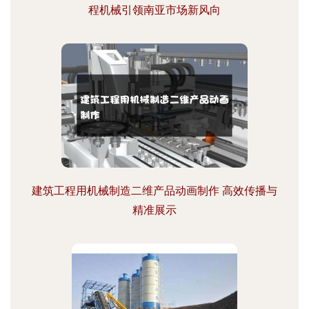
程机械引领南亚市场新风向
建筑工程用机械制造二维产品动画制作 高效传播与
精准展示