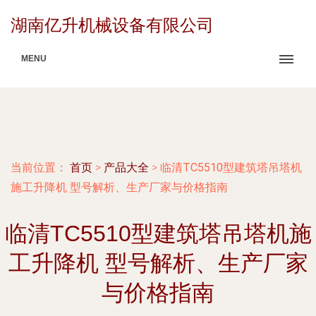
湖南亿升机械设备有限公司
MENU
当前位置：
首页
>
产品大全
>
临清TC5510型建筑塔吊塔机
施工升降机 型号解析、生产厂家与价格指南
临清TC5510型建筑塔吊塔机施
工升降机 型号解析、生产厂家
与价格指南