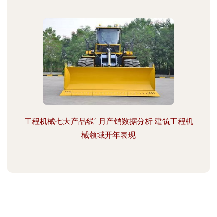
工程机械七大产品线1月产销数据分析 建筑工程机
械领域开年表现