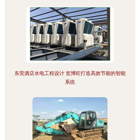
东莞酒店水电工程设计 览博旺打造高效节能的智能
系统