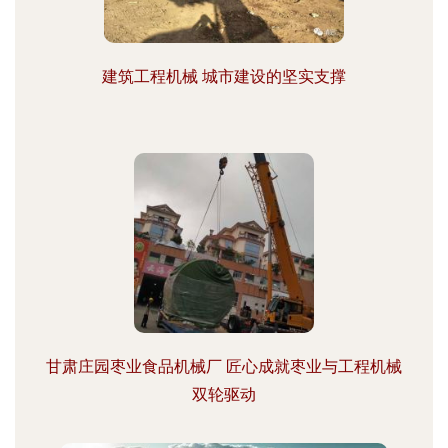
建筑工程机械 城市建设的坚实支撑
甘肃庄园枣业食品机械厂 匠心成就枣业与工程机械
双轮驱动