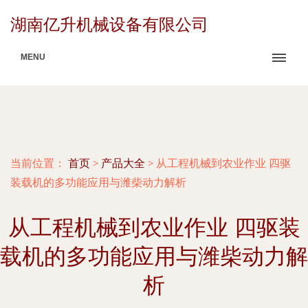
湖南亿升机械设备有限公司
MENU
当前位置：
首页
>
产品大全
>
从工程机械到农业作业 四驱
装载机的多功能应用与潍柴动力解析
从工程机械到农业作业 四驱装
载机的多功能应用与潍柴动力解
析