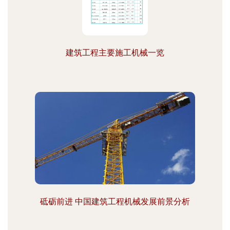
建筑工程主要施工机械一览
砥砺前进 中国建筑工程机械发展前景分析