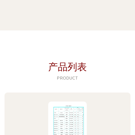
产品列表
PRODUCT