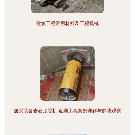
建筑工程常用材料及工程机械
唐兴装备岩石顶管机 近期工程案例详解与趋势观察