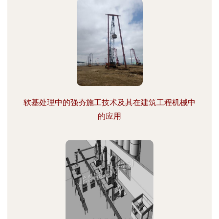
软基处理中的强夯施工技术及其在建筑工程机械中
的应用