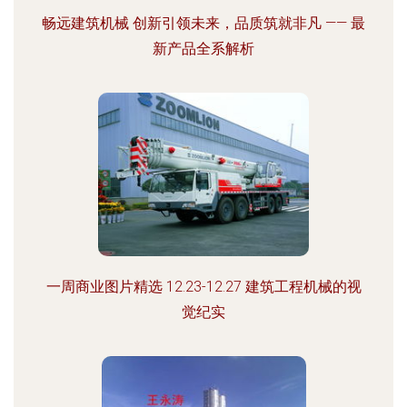
畅远建筑机械 创新引领未来，品质筑就非凡 —— 最
新产品全系解析
一周商业图片精选 12.23-12.27 建筑工程机械的视
觉纪实