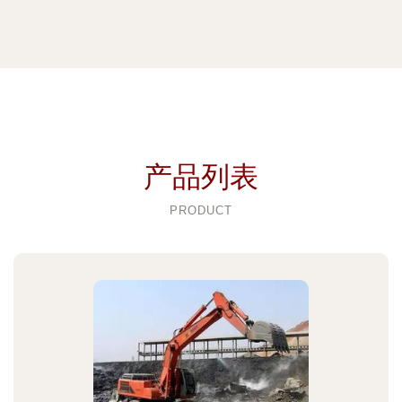
产品列表
PRODUCT