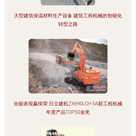
大型建筑保温材料生产设备 建筑工程机械的智能化
转型之路
全能表现赢殊荣 日立建机ZX690LCH-5A获工程机械
年度产品TOP50金奖