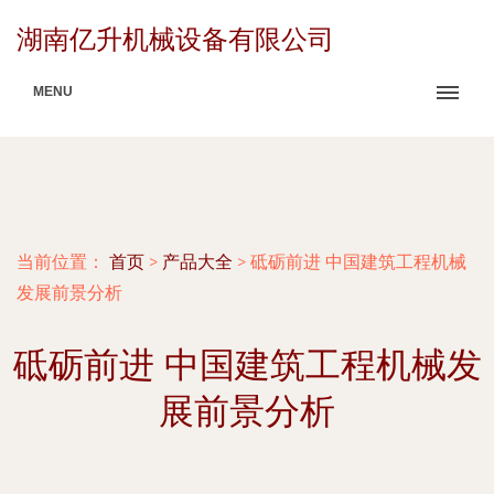
湖南亿升机械设备有限公司
MENU
当前位置：
首页
>
产品大全
>
砥砺前进 中国建筑工程机械
发展前景分析
砥砺前进 中国建筑工程机械发
展前景分析