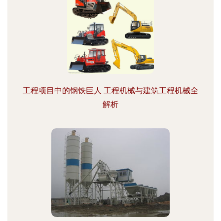
工程项目中的钢铁巨人 工程机械与建筑工程机械全
解析