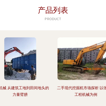
产品列表
PRODUCT
机械 从建筑工地到田间地头的
二手现代挖掘机市场探析 以
力量臂膀
工程机械为例