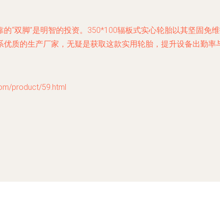
的“双脚”是明智的投资。350*100辐板式实心轮胎以其坚固
系优质的生产厂家，无疑是获取这款实用轮胎，提升设备出勤率
product/59.html