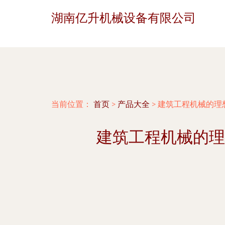
湖南亿升机械设备有限公司
当前位置：
首页
>
产品大全
>
建筑工程机械的理想
建筑工程机械的理想