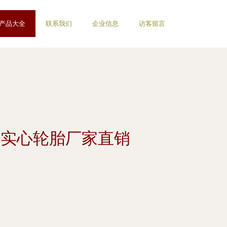
产品大全
联系我们
企业信息
访客留言
板式实心轮胎厂家直销