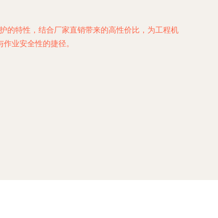
免维护的特性，结合厂家直销带来的高性价比，为工程机
与作业安全性的捷径。