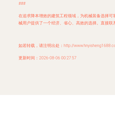
###
在追求降本增效的建筑工程领域，为机械装备选择可靠
械用户提供了一个经济、省心、高效的选择。直接联
如若转载，请注明出处：http://www.hnyisheng1688.com/
更新时间：2026-08-06 00:27:57