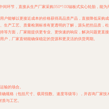
开中间环节，直接从生产厂家采购350*100辐板式实心轮胎，能
用户能够以更接近成本的价格获得高品质产品，直接降低采购成
、生产工艺、质量检测标准有更透明的了解，源头把控品质，杜
支持等方面，厂家能提供更专业、更快速的响应，解决问题更直接
用户，厂家直销能确保稳定的货源和更灵活的供货周期。
运输的场合。
确规格（包括尺寸、载荷指数、速度等级等），并咨询厂家技术人
材质与工艺。