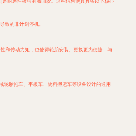
则是耐磨性极强的胎面胶。这种结构使其具备以下核心
导致的非计划停机。
体性和传动力矩，也使得轮胎安装、更换更为便捷，与
工程机械轮胎拖车、平板车、物料搬运车等设备设计的通用