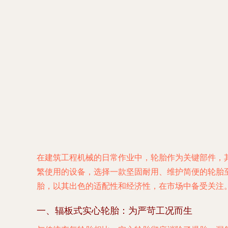
在建筑工程机械的日常作业中，轮胎作为关键部件，
繁使用的设备，选择一款坚固耐用、维护简便的轮胎至
胎，以其出色的适配性和经济性，在市场中备受关注
一、辐板式实心轮胎：为严苛工况而生