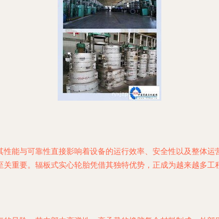
其性能与可靠性直接影响着设备的运行效率、安全性以及整体运
关重要。辐板式实心轮胎凭借其独特优势，正成为越来越多工程机
。