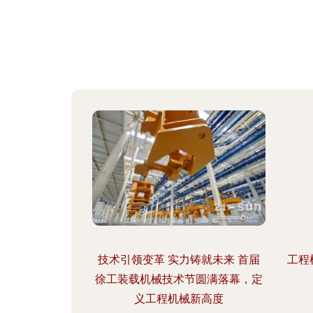
技术引领变革 实力铸就未来 首届
工程
徐工装载机械技术节圆满落幕，定
义工程机械新高度